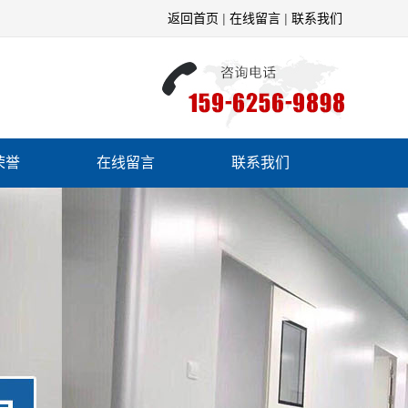
返回首页
|
在线留言
|
联系我们
荣誉
在线留言
联系我们