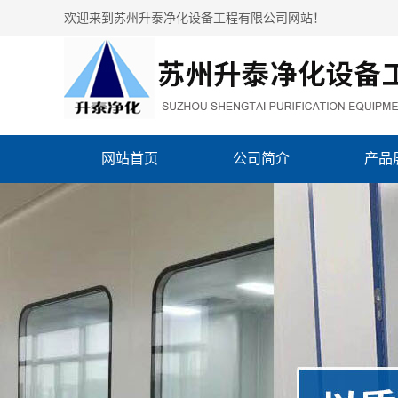
欢迎来到苏州升泰净化设备工程有限公司网站！
网站首页
公司简介
产品