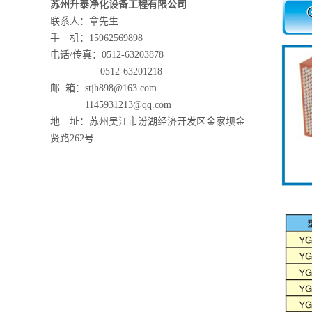
苏州升泰净化设备工程有限公司
联系人：章先生
手 机：15962569898
电话/传真：0512-63203878
0512-63201218
邮 箱：stjh898@163.com
1145931213@qq.com
地 址：苏州吴江市汾湖经济开发区金家坝金
贤路262号