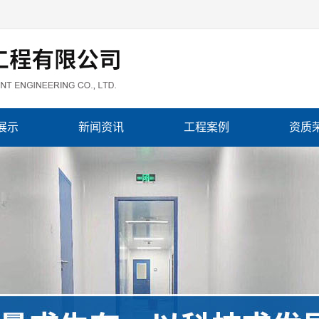
展示
新闻资讯
工程案例
资质