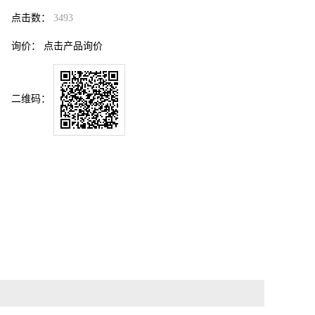
点击数：
3493
询价：
点击产品询价
二维码：