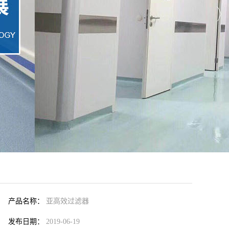
产品名称：
亚高效过滤器
发布日期：
2019-06-19