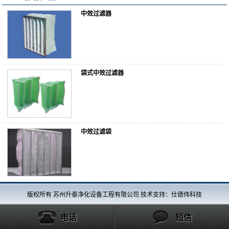
中效过滤器
袋式中效过滤器
中效过滤袋
版权所有 苏州升泰净化设备工程有限公司 技术支持：仕德伟科技
电话
短信